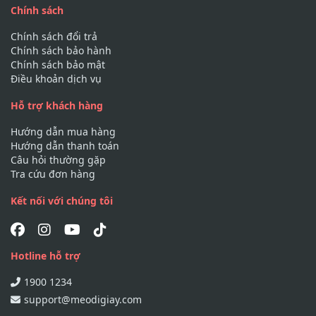
Chính sách
Chính sách đổi trả
Chính sách bảo hành
Chính sách bảo mật
Điều khoản dịch vụ
Hỗ trợ khách hàng
Hướng dẫn mua hàng
Hướng dẫn thanh toán
Câu hỏi thường gặp
Tra cứu đơn hàng
Kết nối với chúng tôi
Hotline hỗ trợ
1900 1234
support@meodigiay.com