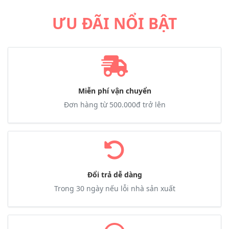
ƯU ĐÃI NỔI BẬT
Miễn phí vận chuyển
Đơn hàng từ 500.000đ trở lên
Đổi trả dễ dàng
Trong 30 ngày nếu lỗi nhà sản xuất