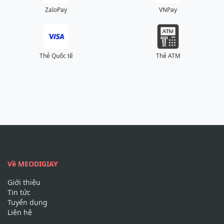
ZaloPay
VNPay
Thẻ Quốc tế
Thẻ ATM
Về MEODIGIAY
Giới thiệu
Tin tức
Tuyển dụng
Liên hệ