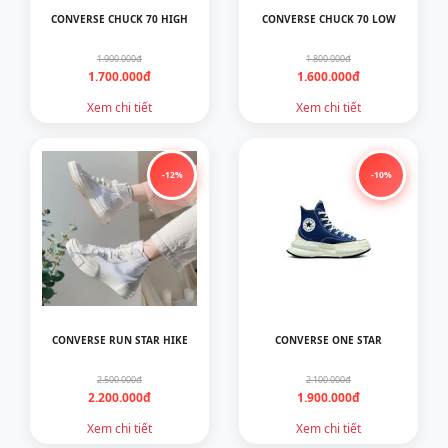
CONVERSE CHUCK 70 HIGH
CONVERSE CHUCK 70 LOW
1.900.000đ
1.800.000đ
1.700.000đ
1.600.000đ
Xem chi tiết
Xem chi tiết
-12%
-10%
CONVERSE RUN STAR HIKE
CONVERSE ONE STAR
2.500.000đ
2.100.000đ
2.200.000đ
1.900.000đ
Xem chi tiết
Xem chi tiết