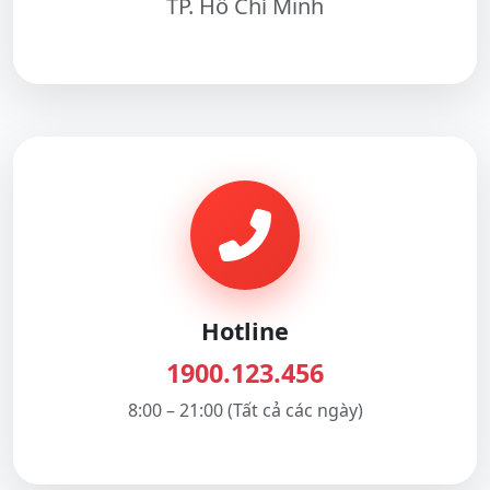
TP. Hồ Chí Minh
Hotline
1900.123.456
8:00 – 21:00 (Tất cả các ngày)