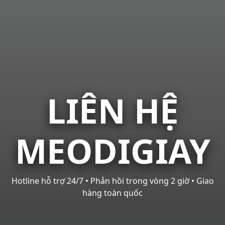
LIÊN HỆ
MEODIGIAY
Hotline hỗ trợ 24/7 • Phản hồi trong vòng 2 giờ • Giao
hàng toàn quốc