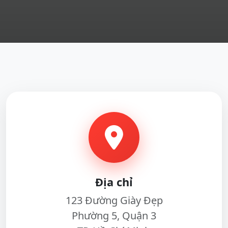
Địa chỉ
123 Đường Giày Đẹp
Phường 5, Quận 3