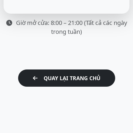
Giờ mở cửa: 8:00 – 21:00 (Tất cả các ngày
trong tuần)
QUAY LẠI TRANG CHỦ