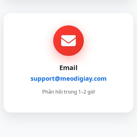
Email
support@meodigiay.com
Phản hồi trong 1–2 giờ