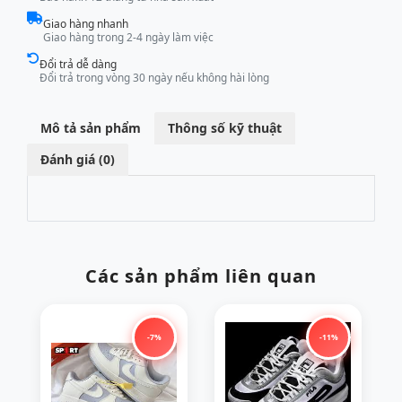
Giao hàng nhanh
Giao hàng trong 2-4 ngày làm việc
Đổi trả dễ dàng
Đổi trả trong vòng 30 ngày nếu không hài lòng
Mô tả sản phẩm
Thông số kỹ thuật
Đánh giá (0)
Các sản phẩm liên quan
-7%
-11%