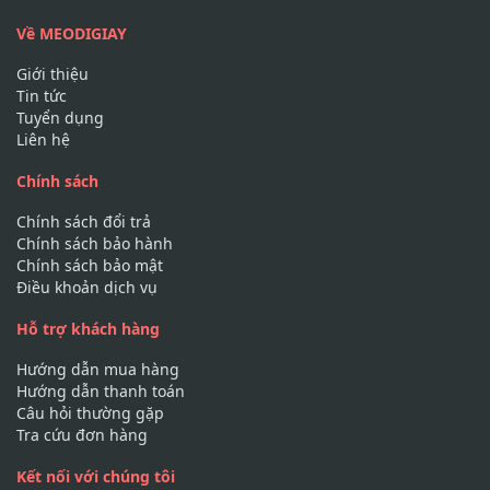
Về MEODIGIAY
Giới thiệu
Tin tức
Tuyển dụng
Liên hệ
Chính sách
Chính sách đổi trả
Chính sách bảo hành
Chính sách bảo mật
Điều khoản dịch vụ
Hỗ trợ khách hàng
Hướng dẫn mua hàng
Hướng dẫn thanh toán
Câu hỏi thường gặp
Tra cứu đơn hàng
Kết nối với chúng tôi