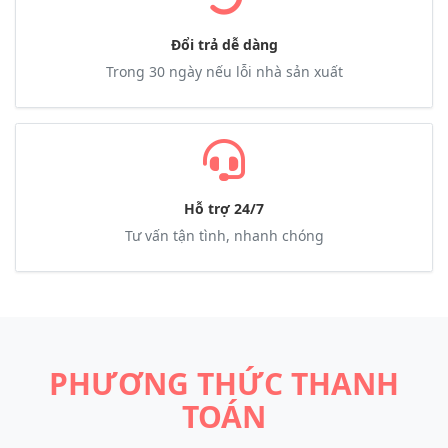
Đổi trả dễ dàng
Trong 30 ngày nếu lỗi nhà sản xuất
Hỗ trợ 24/7
Tư vấn tận tình, nhanh chóng
PHƯƠNG THỨC THANH
TOÁN