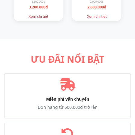
3.500.000đ
2.900.000đ
3.200.000đ
2.600.000đ
Xem chi tiết
Xem chi tiết
ƯU ĐÃI NỔI BẬT
Miễn phí vận chuyển
Đơn hàng từ 500.000đ trở lên