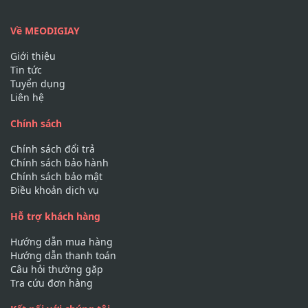
Về MEODIGIAY
Giới thiệu
Tin tức
Tuyển dụng
Liên hệ
Chính sách
Chính sách đổi trả
Chính sách bảo hành
Chính sách bảo mật
Điều khoản dịch vụ
Hỗ trợ khách hàng
Hướng dẫn mua hàng
Hướng dẫn thanh toán
Câu hỏi thường gặp
Tra cứu đơn hàng