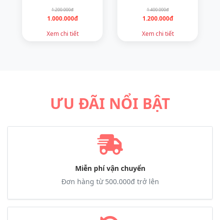
1.200.000đ
1.400.000đ
1.000.000đ
1.200.000đ
Xem chi tiết
Xem chi tiết
ƯU ĐÃI NỔI BẬT
Miễn phí vận chuyển
Đơn hàng từ 500.000đ trở lên