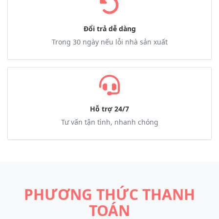
Đổi trả dễ dàng
Trong 30 ngày nếu lỗi nhà sản xuất
Hỗ trợ 24/7
Tư vấn tận tình, nhanh chóng
PHƯƠNG THỨC THANH
TOÁN