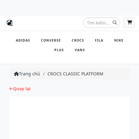
ADIDAS
CONVERSE
CROCS
FILA
NIKE
PLUS
VANS
Trang chủ
CROCS CLASSIC PLATFORM
Quay lại