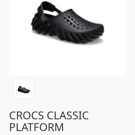
CROCS CLASSIC
PLATFORM