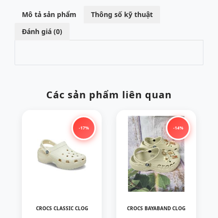
Mô tả sản phẩm
Thông số kỹ thuật
Đánh giá (0)
Các sản phẩm liên quan
-17%
-14%
CROCS CLASSIC CLOG
CROCS BAYABAND CLOG