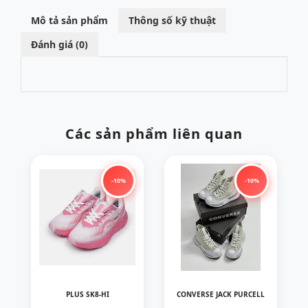
Mô tả sản phẩm
Thông số kỹ thuật
Đánh giá (0)
Các sản phẩm liên quan
-10%
-10%
PLUS SK8-HI
CONVERSE JACK PURCELL