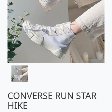
CONVERSE RUN STAR
HIKE