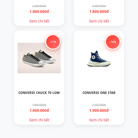
2.000.000đ
2.000.000đ
1.800.000đ
1.800.000đ
Xem chi tiết
Xem chi tiết
-11%
-10%
CONVERSE CHUCK 70 LOW
CONVERSE ONE STAR
1.800.000đ
2.100.000đ
1.600.000đ
1.900.000đ
Xem chi tiết
Xem chi tiết