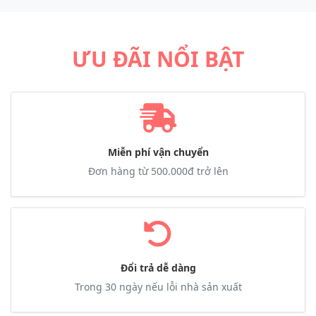
ƯU ĐÃI NỔI BẬT
Miễn phí vận chuyển
Đơn hàng từ 500.000đ trở lên
Đổi trả dễ dàng
Trong 30 ngày nếu lỗi nhà sản xuất