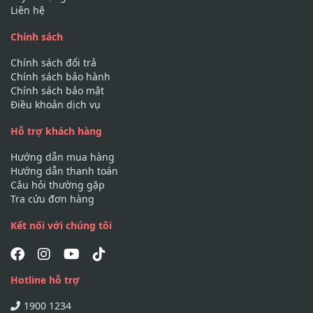
Liên hệ
Chính sách
Chính sách đổi trả
Chính sách bảo hành
Chính sách bảo mật
Điều khoản dịch vụ
Hỗ trợ khách hàng
Hướng dẫn mua hàng
Hướng dẫn thanh toán
Câu hỏi thường gặp
Tra cứu đơn hàng
Kết nối với chúng tôi
Hotline hỗ trợ
1900 1234